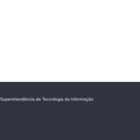
Superintendência de Tecnologia da Informação