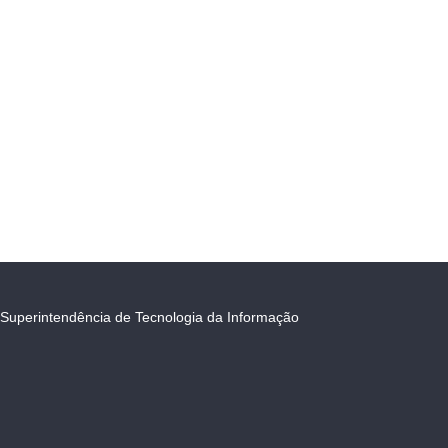
Superintendência de Tecnologia da Informação