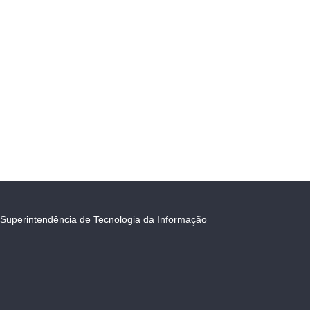
Superintendência de Tecnologia da Informação