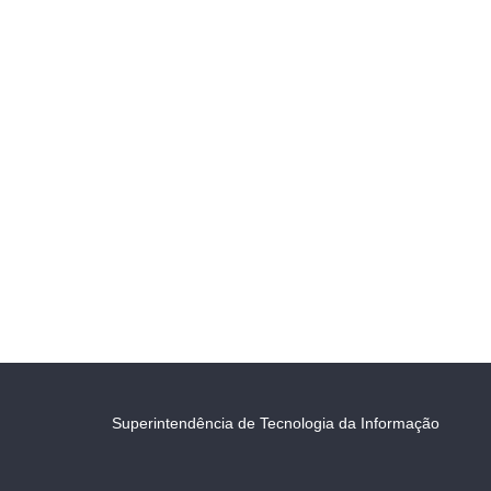
Superintendência de Tecnologia da Informação