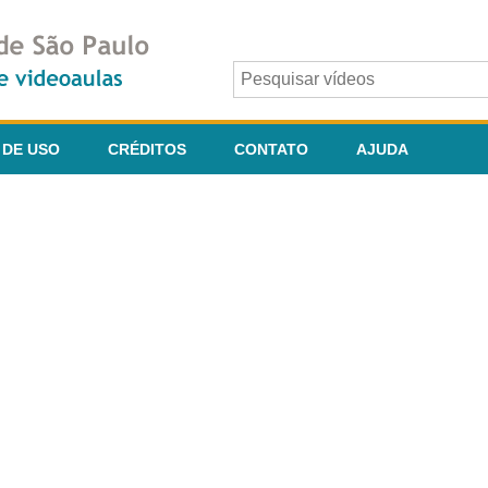
 DE USO
CRÉDITOS
CONTATO
AJUDA