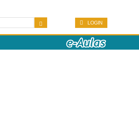
LOGIN