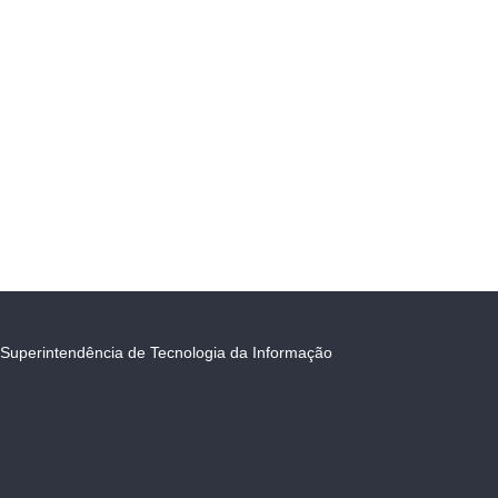
Superintendência de Tecnologia da Informação