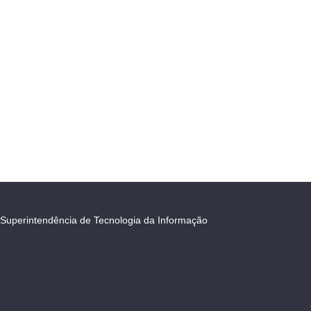
Superintendência de Tecnologia da Informação