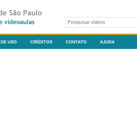
 DE USO
CRÉDITOS
CONTATO
AJUDA