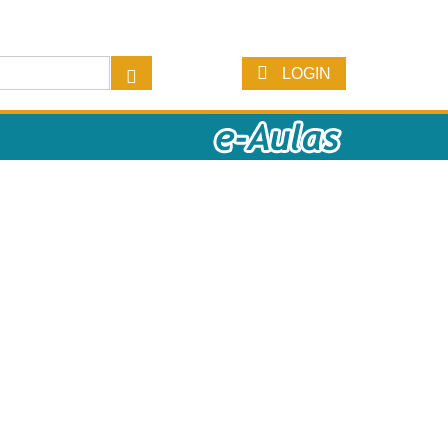
LOGIN