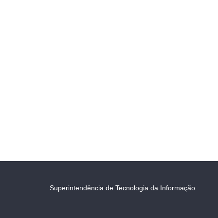
Superintendência de Tecnologia da Informação