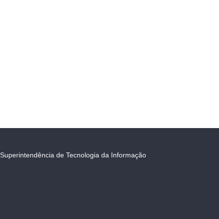
Superintendência de Tecnologia da Informação