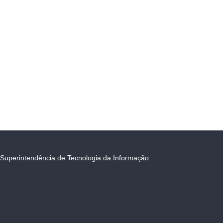
Superintendência de Tecnologia da Informação