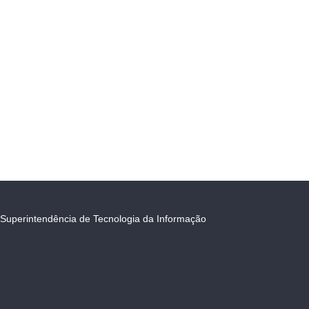
Superintendência de Tecnologia da Informação