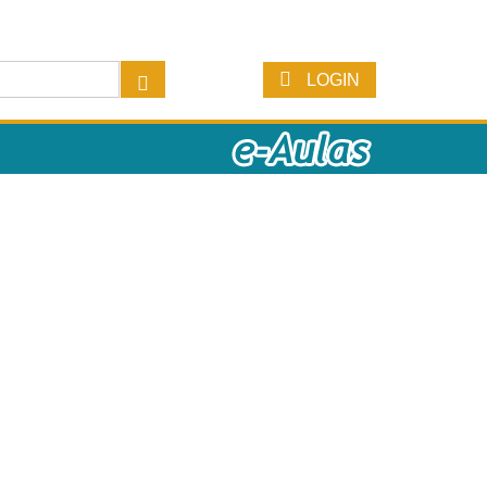
LOGIN