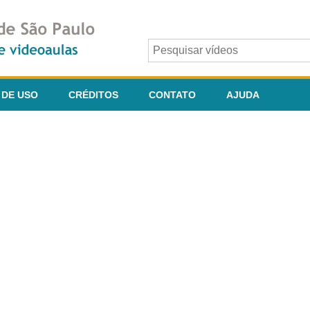
 DE USO
CRÉDITOS
CONTATO
AJUDA