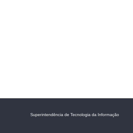
Superintendência de Tecnologia da Informação