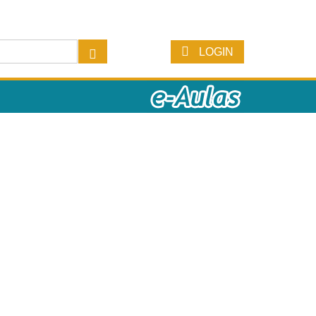
LOGIN