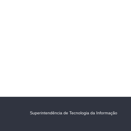
Superintendência de Tecnologia da Informação