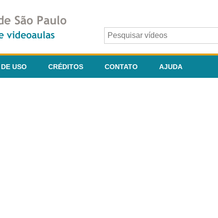
 DE USO
CRÉDITOS
CONTATO
AJUDA