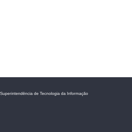
Superintendência de Tecnologia da Informação