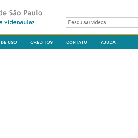
 DE USO
CRÉDITOS
CONTATO
AJUDA