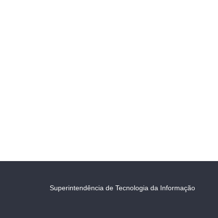
Superintendência de Tecnologia da Informação