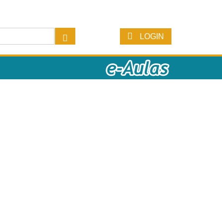
LOGIN