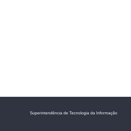
Superintendência de Tecnologia da Informação