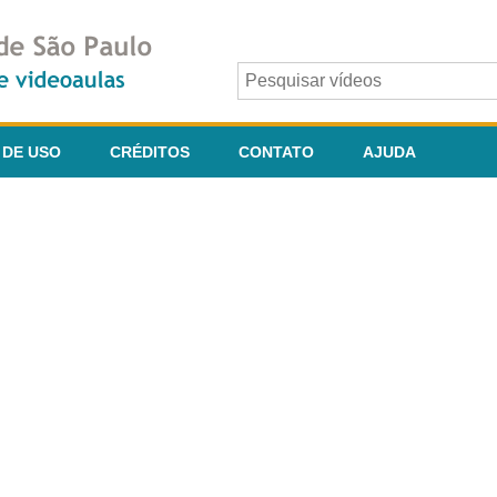
 DE USO
CRÉDITOS
CONTATO
AJUDA