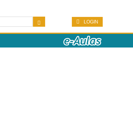
LOGIN