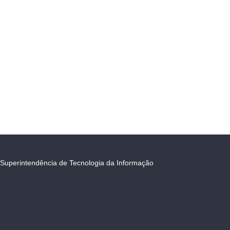
Superintendência de Tecnologia da Informação