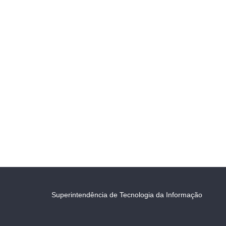
Superintendência de Tecnologia da Informação