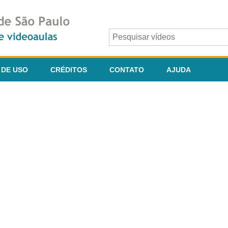
 DE USO
CRÉDITOS
CONTATO
AJUDA