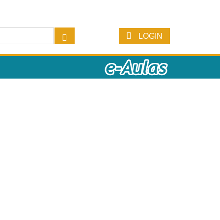
LOGIN