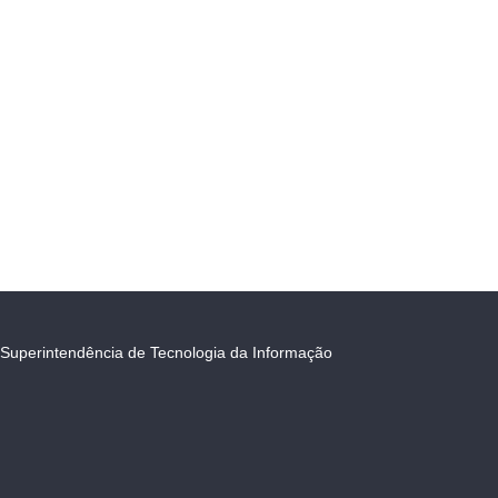
Superintendência de Tecnologia da Informação