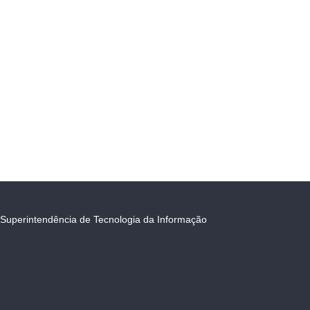
Superintendência de Tecnologia da Informação