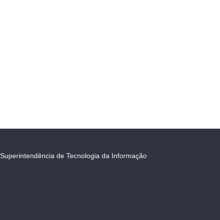
Superintendência de Tecnologia da Informação