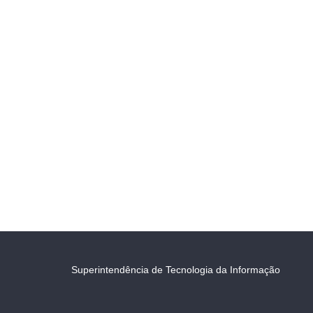
Superintendência de Tecnologia da Informação