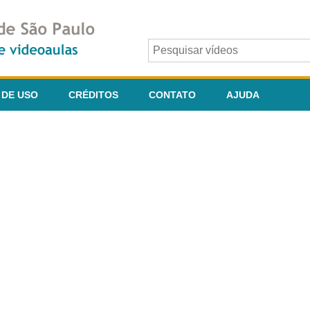
 DE USO
CRÉDITOS
CONTATO
AJUDA