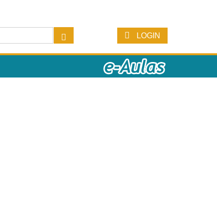
LOGIN