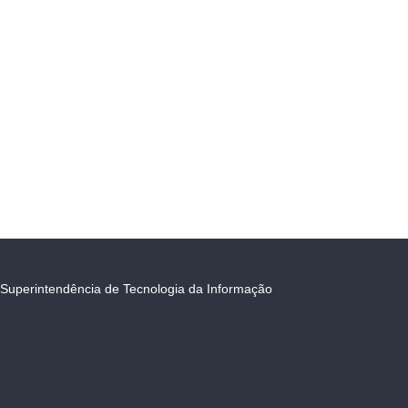
Superintendência de Tecnologia da Informação