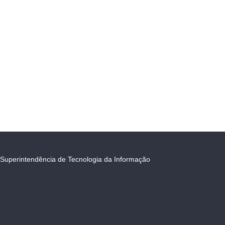
Superintendência de Tecnologia da Informação