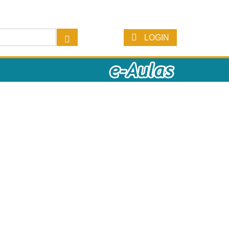
LOGIN