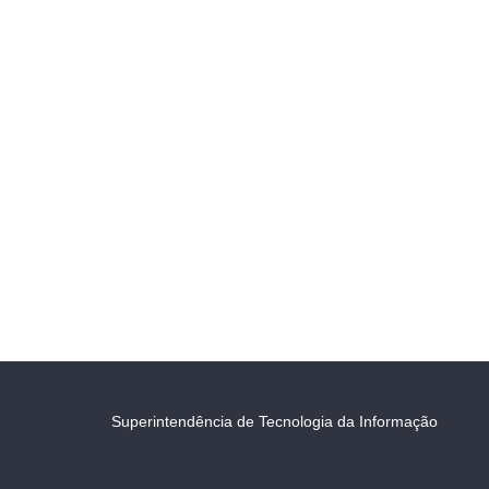
Superintendência de Tecnologia da Informação