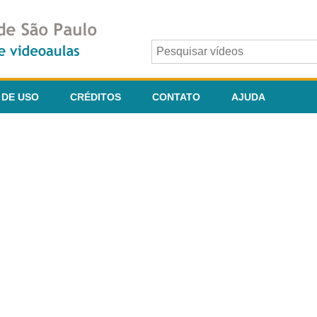
 DE USO
CRÉDITOS
CONTATO
AJUDA