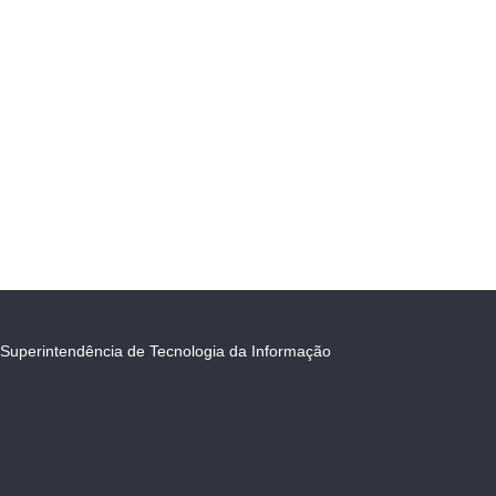
Superintendência de Tecnologia da Informação