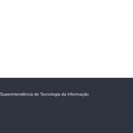
Superintendência de Tecnologia da Informação