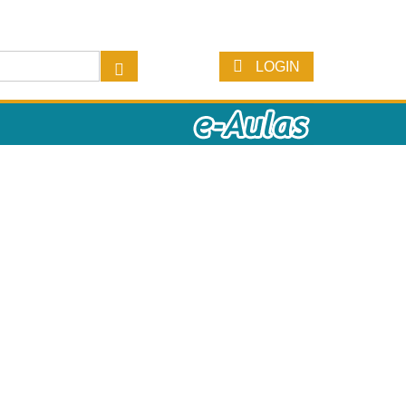
LOGIN