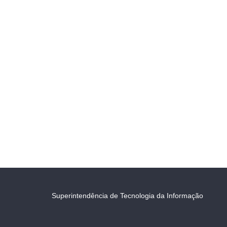
Superintendência de Tecnologia da Informação