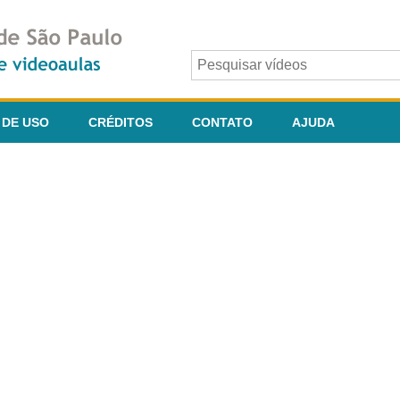
 DE USO
CRÉDITOS
CONTATO
AJUDA