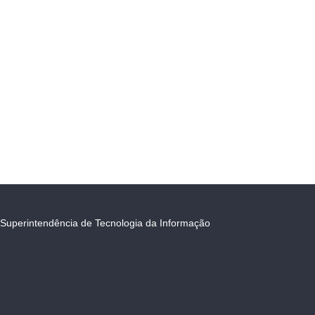
Superintendência de Tecnologia da Informação