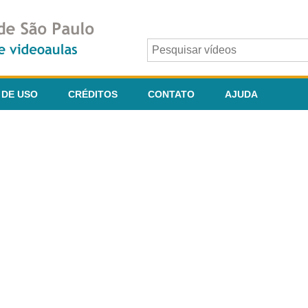
 DE USO
CRÉDITOS
CONTATO
AJUDA