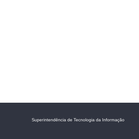
Superintendência de Tecnologia da Informação