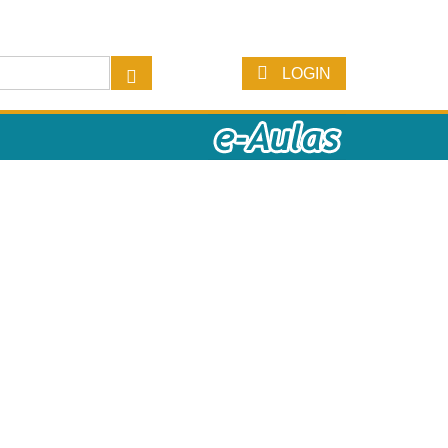
LOGIN