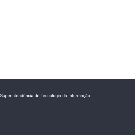
Superintendência de Tecnologia da Informação