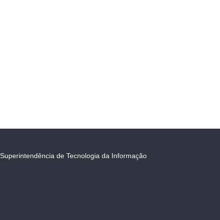
Superintendência de Tecnologia da Informação