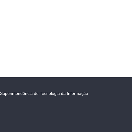
Superintendência de Tecnologia da Informação