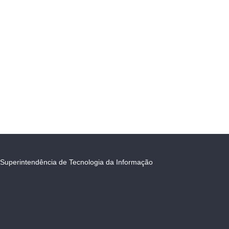
Superintendência de Tecnologia da Informação