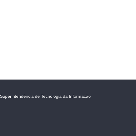
Superintendência de Tecnologia da Informação