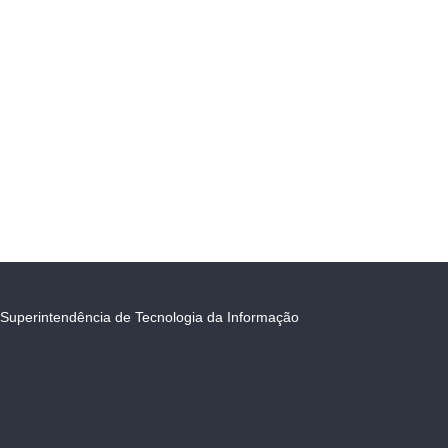
Superintendência de Tecnologia da Informação