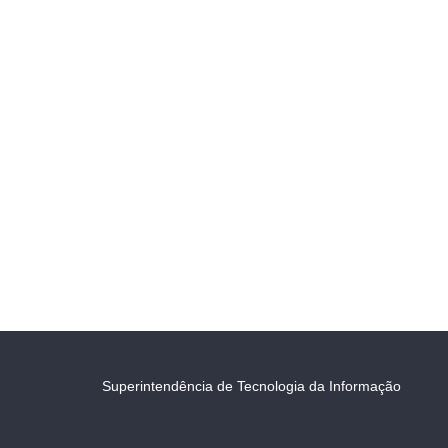
Superintendência de Tecnologia da Informação