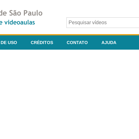
 DE USO
CRÉDITOS
CONTATO
AJUDA