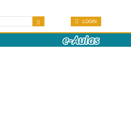
LOGIN