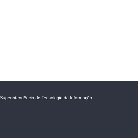
Superintendência de Tecnologia da Informação