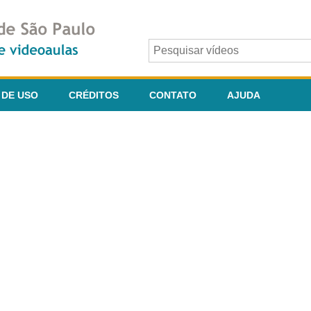
 DE USO
CRÉDITOS
CONTATO
AJUDA