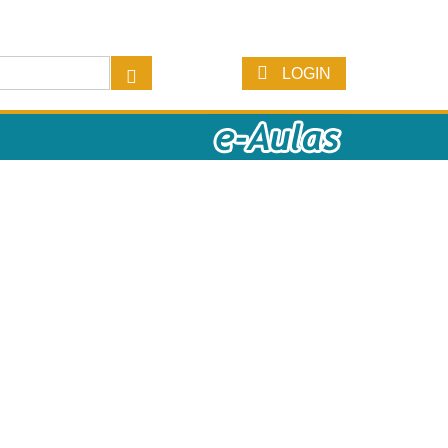
LOGIN