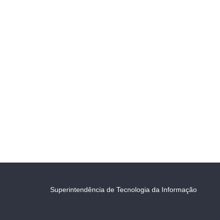
Superintendência de Tecnologia da Informação