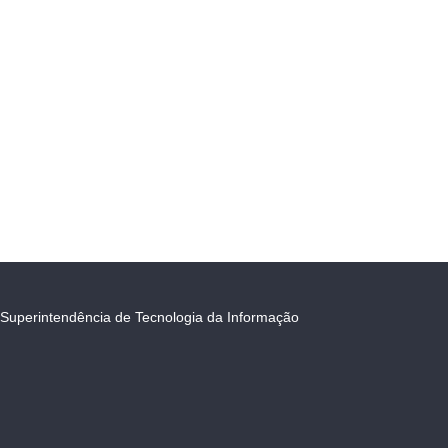
Superintendência de Tecnologia da Informação