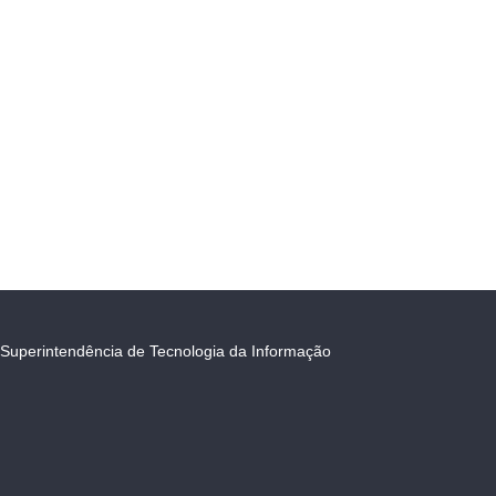
Superintendência de Tecnologia da Informação