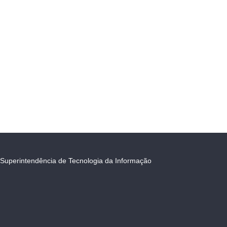
Superintendência de Tecnologia da Informação