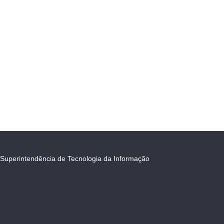
Superintendência de Tecnologia da Informação