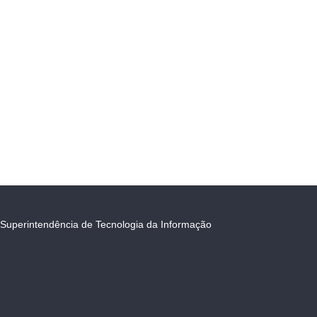
Superintendência de Tecnologia da Informação