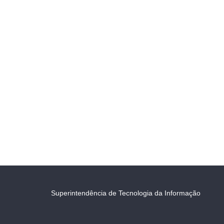
Superintendência de Tecnologia da Informação