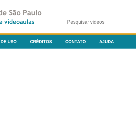
 DE USO
CRÉDITOS
CONTATO
AJUDA