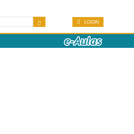
LOGIN