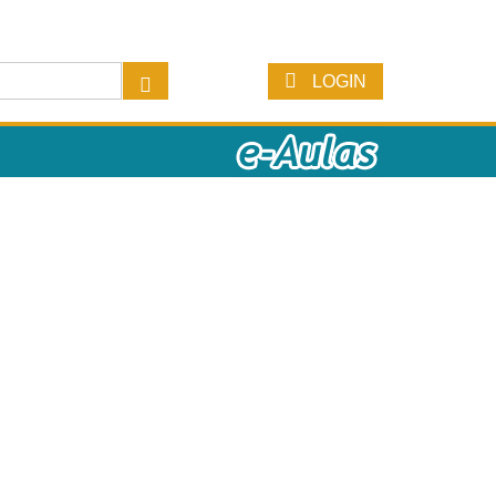
LOGIN