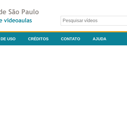
 DE USO
CRÉDITOS
CONTATO
AJUDA