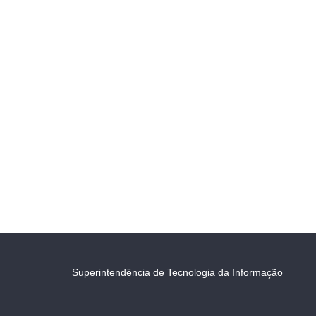
Superintendência de Tecnologia da Informação