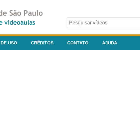
 DE USO
CRÉDITOS
CONTATO
AJUDA