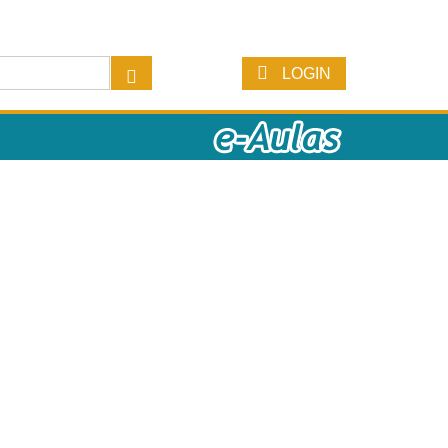
LOGIN