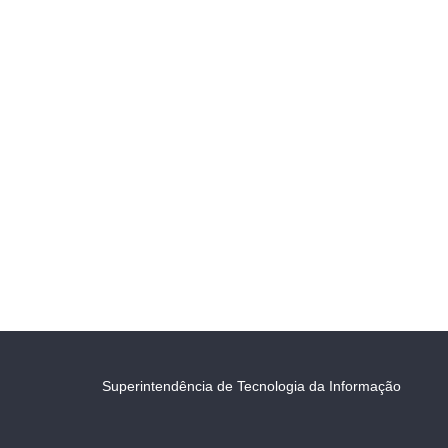
Superintendência de Tecnologia da Informação