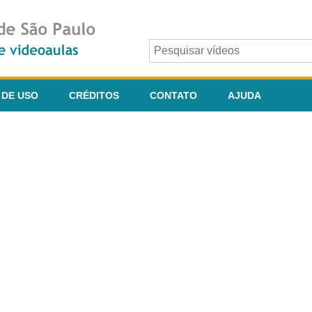
 DE USO
CRÉDITOS
CONTATO
AJUDA