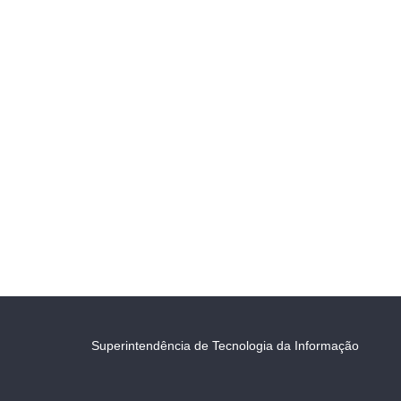
Superintendência de Tecnologia da Informação