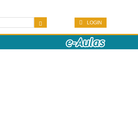
LOGIN