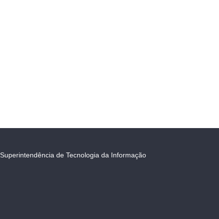
Superintendência de Tecnologia da Informação