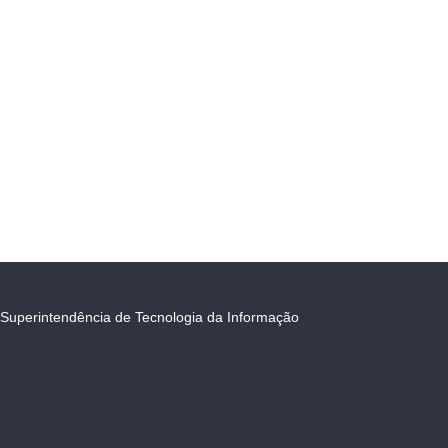
Superintendência de Tecnologia da Informação