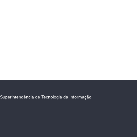
Superintendência de Tecnologia da Informação